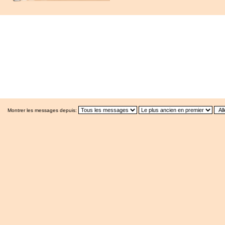
Montrer les messages depuis: