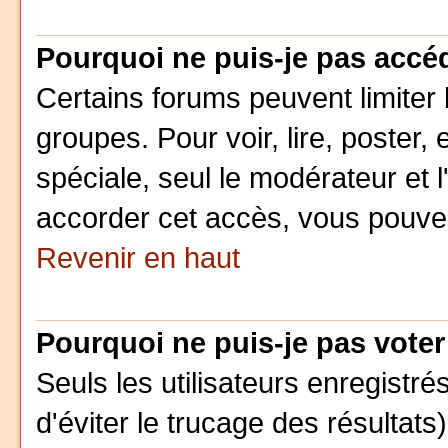
Pourquoi ne puis-je pas accé
Certains forums peuvent limiter l
groupes. Pour voir, lire, poster,
spéciale, seul le modérateur et 
accorder cet accès, vous pouvez
Revenir en haut
Pourquoi ne puis-je pas vote
Seuls les utilisateurs enregistr
d'éviter le trucage des résultats