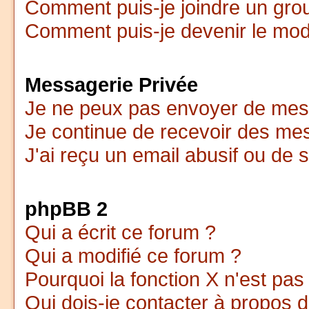
Comment puis-je joindre un group
Comment puis-je devenir le modé
Messagerie Privée
Je ne peux pas envoyer de mes
Je continue de recevoir des me
J'ai reçu un email abusif ou de
phpBB 2
Qui a écrit ce forum ?
Qui a modifié ce forum ?
Pourquoi la fonction X n'est pas
Qui dois-je contacter à propos d