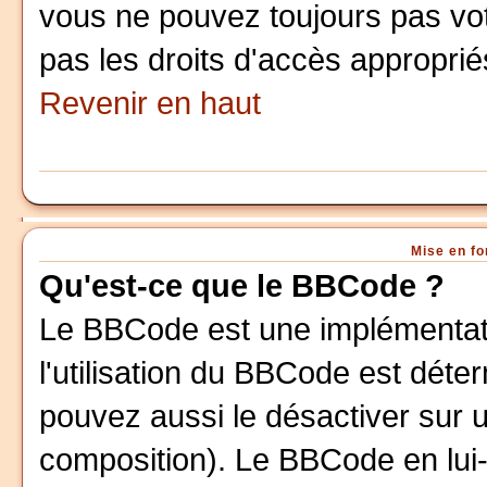
vous ne pouvez toujours pas vo
pas les droits d'accès approprié
Revenir en haut
Mise en fo
Qu'est-ce que le BBCode ?
Le BBCode est une implémentati
l'utilisation du BBCode est déte
pouvez aussi le désactiver sur 
composition). Le BBCode en lui-