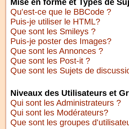
Mise en forme et Types de Su
Qu'est-ce que le BBCode ?
Puis-je utiliser le HTML?
Que sont les Smileys ?
Puis-je poster des Images?
Que sont les Annonces ?
Que sont les Post-it ?
Que sont les Sujets de discussio
Niveaux des Utilisateurs et G
Qui sont les Administrateurs ?
Qui sont les Modérateurs?
Que sont les groupes d'utilisate