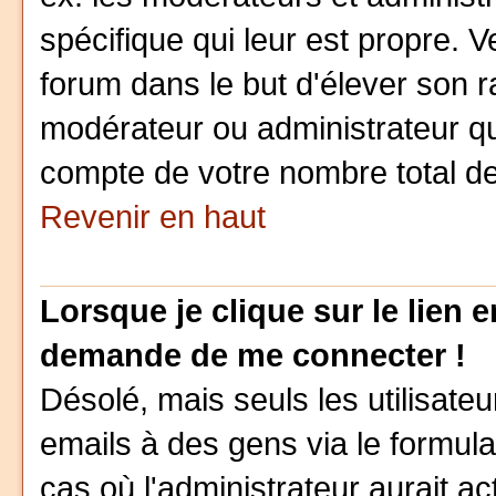
spécifique qui leur est propre. V
forum dans le but d'élever son 
modérateur ou administrateur q
compte de votre nombre total 
Revenir en haut
Lorsque je clique sur le lien e
demande de me connecter !
Désolé, mais seuls les utilisat
emails à des gens via le formula
cas où l'administrateur aurait act