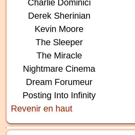
Charlie Dominici
Derek Sherinian
Kevin Moore
The Sleeper
The Miracle
Nightmare Cinema
Dream Forumeur
Posting Into Infinity
Revenir en haut