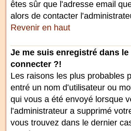
êtes sûr que l'adresse email qu
alors de contacter l'administrat
Revenir en haut
Je me suis enregistré dans l
connecter ?!
Les raisons les plus probables 
entré un nom d'utilisateur ou mot
qui vous a été envoyé lorsque v
l'administrateur a supprimé vot
vous trouvez dans le dernier cas