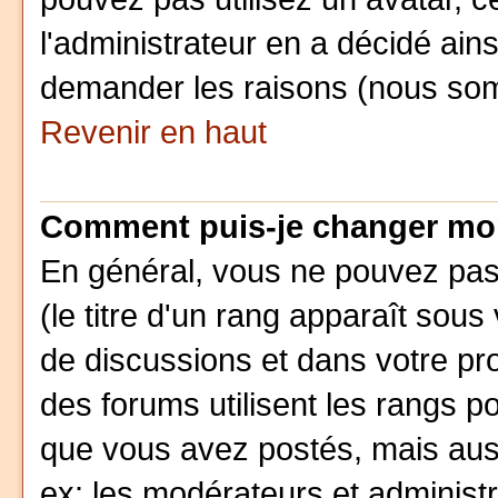
l'administrateur en a décidé ain
demander les raisons (nous som
Revenir en haut
Comment puis-je changer mo
En général, vous ne pouvez pas 
(le titre d'un rang apparaît sous
de discussions et dans votre prof
des forums utilisent les rangs 
que vous avez postés, mais aussi 
ex: les modérateurs et administ