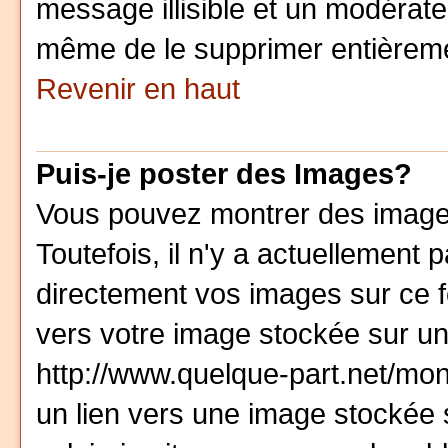
message illisible et un modérateu
même de le supprimer entièrem
Revenir en haut
Puis-je poster des Images?
Vous pouvez montrer des images
Toutefois, il n'y a actuellemen
directement vos images sur ce 
vers votre image stockée sur un
http://www.quelque-part.net/mo
un lien vers une image stockée 