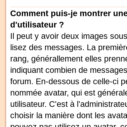
Comment puis-je montrer un
d'utilisateur ?
Il peut y avoir deux images sous
lisez des messages. La première
rang, générallement elles prenne
indiquant combien de messages v
forum. En-dessous de celle-ci p
nommée avatar, qui est général
utilisateur. C'est à l'administrat
choisir la manière dont les avat
pouvez pas utilisez un avatar, c