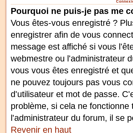
Connexio
Pourquoi ne puis-je pas me c
Vous êtes-vous enregistré ? Pl
enregistrer afin de vous connec
message est affiché si vous l'ête
webmestre ou l'administrateur du
vous vous êtes enregistré et qu
ne pouvez toujours pas vous conn
d'utilisateur et mot de passe. C
problème, si cela ne fonctionne 
l'administrateur du forum, il se 
Revenir en haut