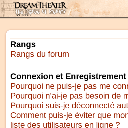
Rangs
Rangs du forum
Connexion et Enregistrement
Pourquoi ne puis-je pas me con
Pourquoi n'ai-je pas besoin de m
Pourquoi suis-je déconnecté a
Comment puis-je éviter que mon 
liste des utilisateurs en ligne ?