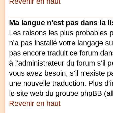
Revenir en haut
Ma langue n'est pas dans la li
Les raisons les plus probables p
n'a pas installé votre langage su
pas encore traduit ce forum da
à l'administrateur du forum s'il 
vous avez besoin, s'il n'existe 
une nouvelle traduction. Plus d'
le site web du groupe phpBB (all
Revenir en haut