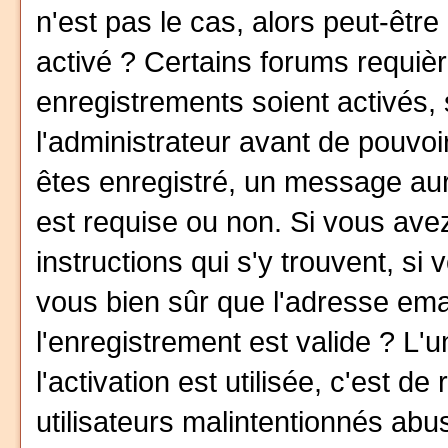
n'est pas le cas, alors peut-êtr
activé ? Certains forums requiè
enregistrements soient activés,
l'administrateur avant de pouvo
êtes enregistré, un message aura
est requise ou non. Si vous avez
instructions qui s'y trouvent, si
vous bien sûr que l'adresse ema
l'enregistrement est valide ? L'
l'activation est utilisée, c'est d
utilisateurs malintentionnés a