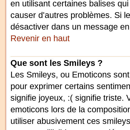
en utilisant certaines balises qu
causer d'autres problèmes. Si l
désactiver dans un message en p
Revenir en haut
Que sont les Smileys ?
Les Smileys, ou Emoticons sont 
pour exprimer certains sentiments
signifie joyeux, :( signifie trist
emoticons lors de la compositi
utiliser abusivement ces smileys