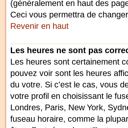
(généralement en haut des pages
Ceci vous permettra de changer
Revenir en haut
Les heures ne sont pas correc
Les heures sont certainement co
pouvez voir sont les heures affi
du votre. Si c'est le cas, vous
votre profil en choisissant le fu
Londres, Paris, New York, Sydne
fuseau horaire, comme la plupar