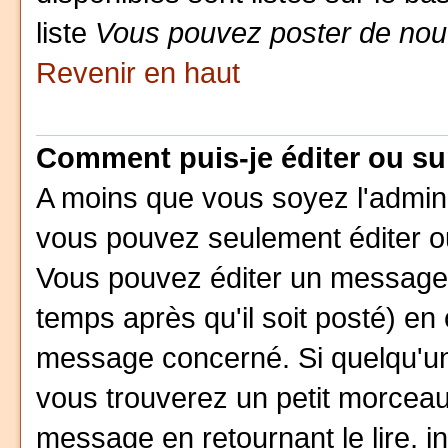
liste
Vous pouvez poster de nouv
Revenir en haut
Comment puis-je éditer ou s
A moins que vous soyez l'admin
vous pouvez seulement éditer 
Vous pouvez éditer un message 
temps après qu'il soit posté) en
message concerné. Si quelqu'un
vous trouverez un petit morceau
message en retournant le lire, i