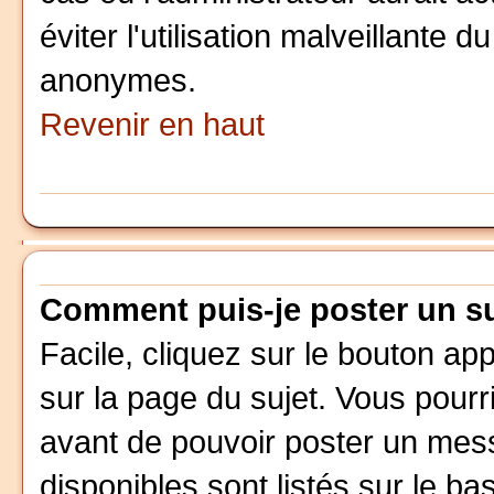
éviter l'utilisation malveillante 
anonymes.
Revenir en haut
Comment puis-je poster un su
Facile, cliquez sur le bouton app
sur la page du sujet. Vous pourr
avant de pouvoir poster un mess
disponibles sont listés sur le ba