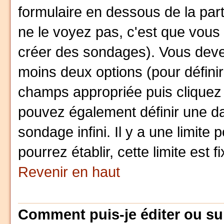
formulaire en dessous de la par
ne le voyez pas, c'est que vous
créer des sondages). Vous devez
moins deux options (pour défini
champs appropriée puis cliquez
pouvez également définir une da
sondage infini. Il y a une limite
pourrez établir, cette limite est 
Revenir en haut
Comment puis-je éditer ou s