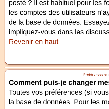
posté ? Il est habituel pour le
les comptes des utilisateurs n'aya
de la base de données. Essayez
impliquez-vous dans les discuss
Revenir en haut
Préférences et 
Comment puis-je changer mes
Toutes vos préférences (si vous
la base de données. Pour les mod