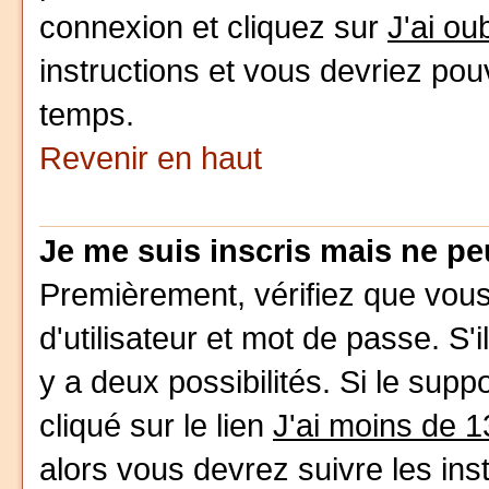
connexion et cliquez sur
J'ai o
instructions et vous devriez pou
temps.
Revenir en haut
Je me suis inscris mais ne p
Premièrement, vérifiez que vou
d'utilisateur et mot de passe. S'i
y a deux possibilités. Si le sup
cliqué sur le lien
J'ai moins de 1
alors vous devrez suivre les ins