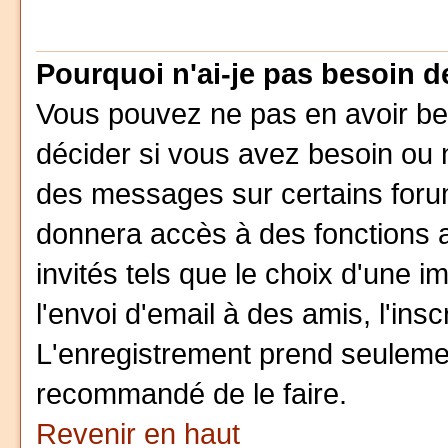
Pourquoi n'ai-je pas besoin d
Vous pouvez ne pas en avoir beso
décider si vous avez besoin ou 
des messages sur certains forum
donnera accès à des fonctions a
invités tels que le choix d'une 
l'envoi d'email à des amis, l'insc
L'enregistrement prend seulemen
recommandé de le faire.
Revenir en haut