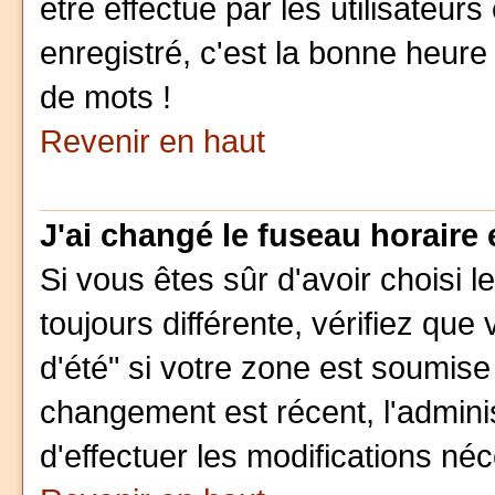
être effectué par les utilisateur
enregistré, c'est la bonne heure 
de mots !
Revenir en haut
J'ai changé le fuseau horaire e
Si vous êtes sûr d'avoir choisi l
toujours différente, vérifiez que
d'été" si votre zone est soumise
changement est récent, l'adminis
d'effectuer les modifications néc