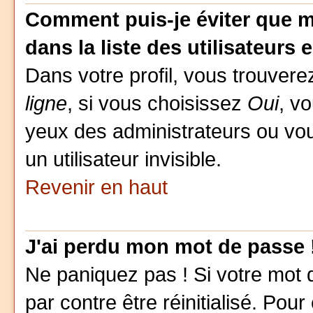
Comment puis-je éviter que m
dans la liste des utilisateurs 
Dans votre profil, vous trouver
ligne
, si vous choisissez
Oui
, v
yeux des administrateurs ou 
un utilisateur invisible.
Revenir en haut
J'ai perdu mon mot de passe 
Ne paniquez pas ! Si votre mot d
par contre être réinitialisé. Pour 