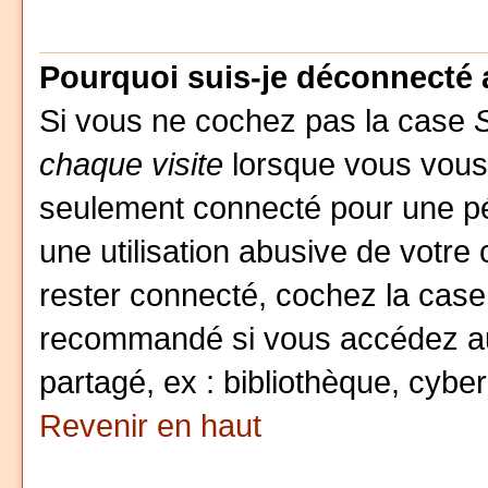
Pourquoi suis-je déconnecté
Si vous ne cochez pas la case
chaque visite
lorsque vous vous
seulement connecté pour une pér
une utilisation abusive de votre
rester connecté, cochez la case
recommandé si vous accédez au 
partagé, ex : bibliothèque, cyber
Revenir en haut