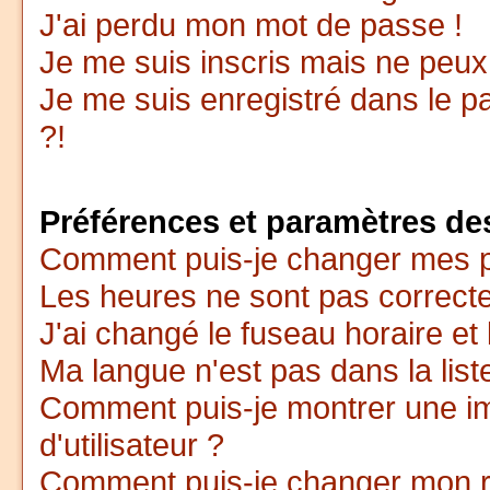
J'ai perdu mon mot de passe !
Je me suis inscris mais ne peu
Je me suis enregistré dans le 
?!
Préférences et paramètres des
Comment puis-je changer mes p
Les heures ne sont pas correcte
J'ai changé le fuseau horaire et 
Ma langue n'est pas dans la liste
Comment puis-je montrer une 
d'utilisateur ?
Comment puis-je changer mon 