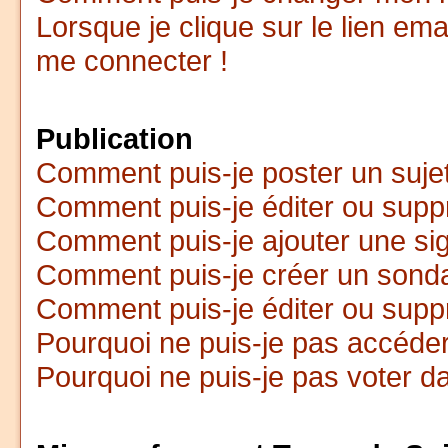
Lorsque je clique sur le lien em
me connecter !
Publication
Comment puis-je poster un suje
Comment puis-je éditer ou sup
Comment puis-je ajouter une s
Comment puis-je créer un sond
Comment puis-je éditer ou supp
Pourquoi ne puis-je pas accéde
Pourquoi ne puis-je pas voter 