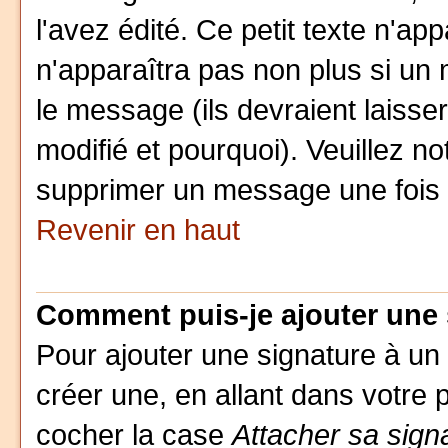
l'avez édité. Ce petit texte n'ap
n'apparaîtra pas non plus si un
le message (ils devraient laisse
modifié et pourquoi). Veuillez no
supprimer un message une fois 
Revenir en haut
Comment puis-je ajouter une
Pour ajouter une signature à u
créer une, en allant dans votre 
cocher la case
Attacher sa sign