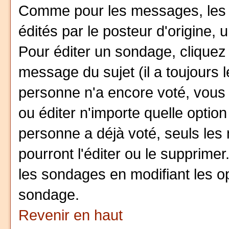
Comme pour les messages, les
édités par le posteur d'origine,
Pour éditer un sondage, cliquez 
message du sujet (il a toujours 
personne n'a encore voté, vous
ou éditer n'importe quelle optio
personne a déjà voté, seuls les
pourront l'éditer ou le supprime
les sondages en modifiant les op
sondage.
Revenir en haut